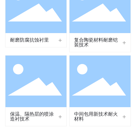
耐磨防腐抗蚀衬里
复合陶瓷材料耐磨铠
装技术
保温、隔热层的喷涂
中间包用新技术耐火
造衬技术
材料