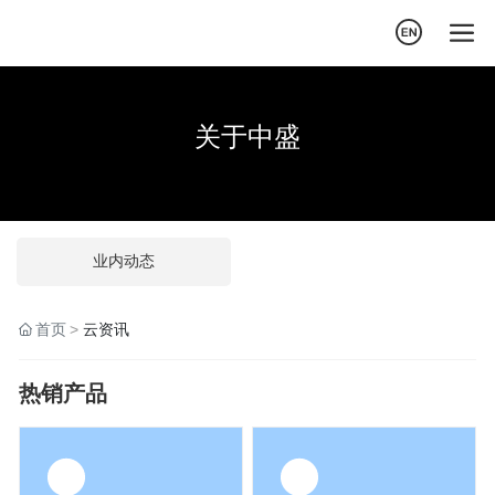
关于中盛
业内动态
首页
云资讯
热销产品