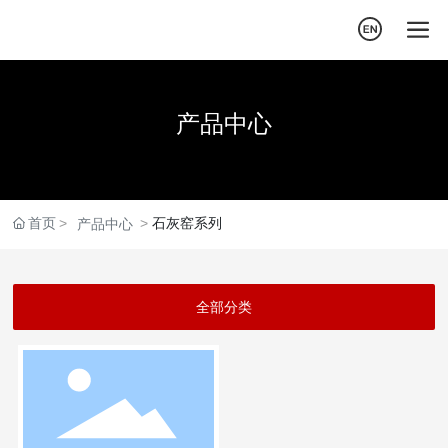
产品中心
首页
石灰窑系列
产品中心
全部分类