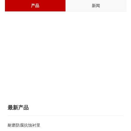
产品
新闻
最新产品
耐磨防腐抗蚀衬里