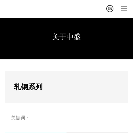
关于中盛
轧钢系列
关键词：